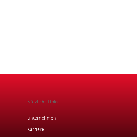
Nützliche Links
Unternehmen
Karriere