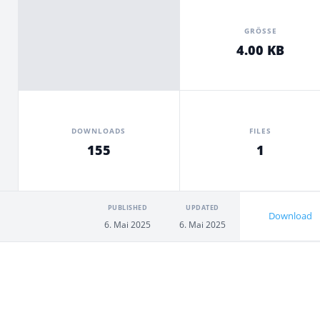
GRÖSSE
4.00 KB
DOWNLOADS
FILES
155
1
PUBLISHED
UPDATED
Download
6. Mai 2025
6. Mai 2025