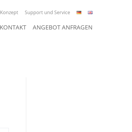
Konzept
Support und Service
KONTAKT
ANGEBOT ANFRAGEN