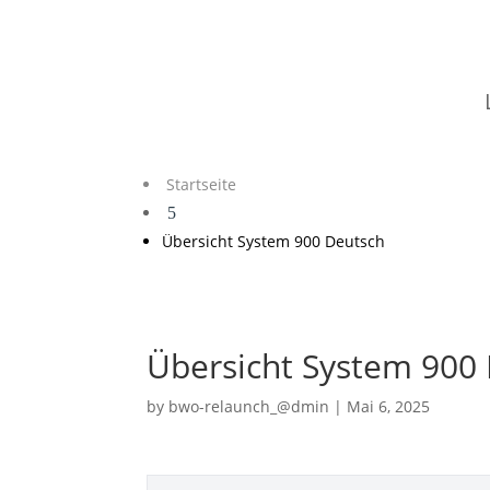
Startseite
5
Übersicht System 900 Deutsch
Übersicht System 900
by
bwo-relaunch_@dmin
|
Mai 6, 2025