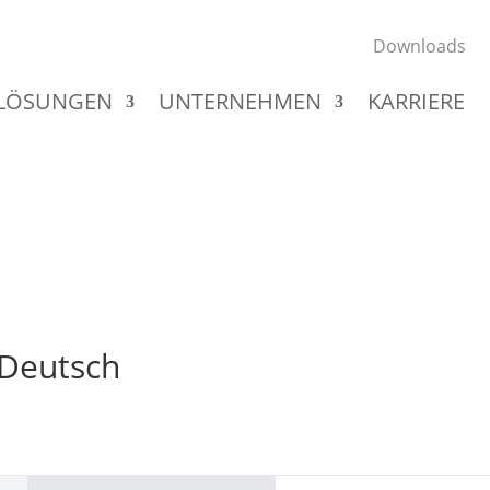
Downloads
LÖSUNGEN
UNTERNEHMEN
KARRIERE
 Deutsch