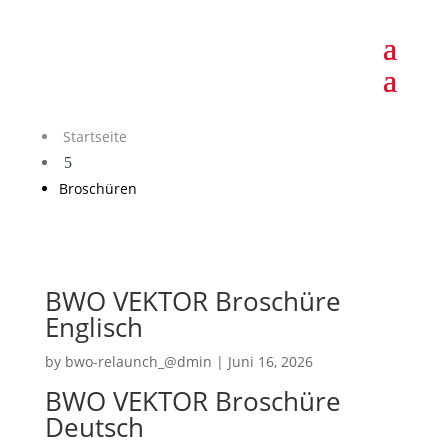
Startseite
5
Broschüren
BWO VEKTOR Broschüre
Englisch
by
bwo-relaunch_@dmin
|
Juni 16, 2026
BWO VEKTOR Broschüre
Deutsch