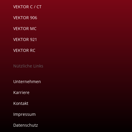
VEKTOR C / CT
VEKTOR 906
VEKTOR MC
VEKTOR 921
VEKTOR RC
Nützliche Links
Unternehmen
Karriere
Kontakt
Impressum
Datenschutz